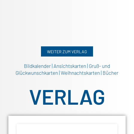
WEITER ZUM VERLAG
Bildkalender | Ansichtskarten | Gruß- und
Glückwunschkarten | Weihnachtskarten | Bücher
VERLAG