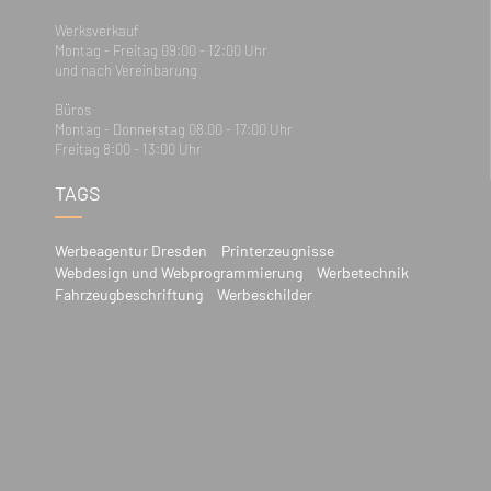
Werksverkauf
Montag - Freitag 09:00 - 12:00 Uhr
und nach Vereinbarung
Büros
Montag - Donnerstag 08.00 - 17:00 Uhr
Freitag 8:00 - 13:00 Uhr
TAGS
Werbeagentur Dresden
Printerzeugnisse
Webdesign und Webprogrammierung
Werbetechnik
Fahrzeugbeschriftung
Werbeschilder