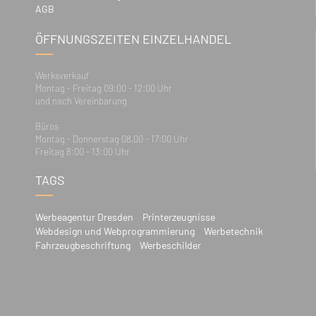
AGB
ÖFFNUNGSZEITEN EINZELHANDEL
Werksverkauf
Montag - Freitag 09:00 - 12:00 Uhr
und nach Vereinbarung
Büros
Montag - Donnerstag 08.00 - 17:00 Uhr
Freitag 8:00 - 13:00 Uhr
TAGS
Werbeagentur Dresden
Printerzeugnisse
Webdesign und Webprogrammierung
Werbetechnik
Fahrzeugbeschriftung
Werbeschilder