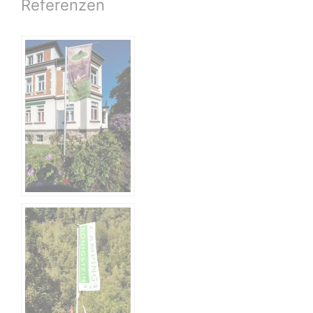
Referenzen