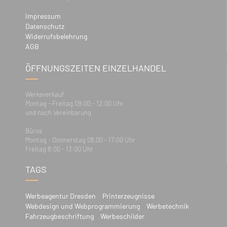
Impressum
Datenschutz
Widerrufsbelehrung
AGB
ÖFFNUNGSZEITEN EINZELHANDEL
Werksverkauf
Montag - Freitag 09:00 - 12:00 Uhr
und nach Vereinbarung
Büros
Montag - Donnerstag 08.00 - 17:00 Uhr
Freitag 8:00 - 13:00 Uhr
TAGS
Werbeagentur Dresden
Printerzeugnisse
Webdesign und Webprogrammierung
Werbetechnik
Fahrzeugbeschriftung
Werbeschilder