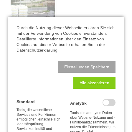
Durch die Nutzung dieser Webseite erklären Sie sich
mit der Verwendung von Cookies einverstanden.
Detaillierte Informationen über den Einsatz von
Cookies auf dieser Webseite erhalten Sie in der
Datenschutzerklärung.
Einstellungen Speichern
Alle akzeptieren
Standard
Analytik
Tools, die wesentliche
Tools, die anonyme Daten
Services und Funktionen
über Website-Nutzung und -
ermöglichen, einschließlich
Funktionalität sammeln. Wir
Identitätsprüfung,
nutzen die Erkenntnisse, um
Servicekontinuität und
unsere Produkte,