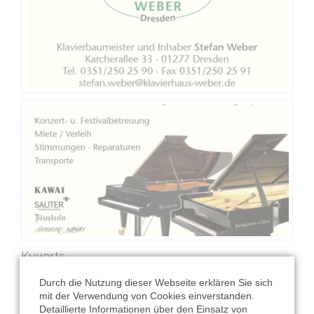
Kuverts
Durch die Nutzung dieser Webseite erklären Sie sich
mit der Verwendung von Cookies einverstanden.
Detaillierte Informationen über den Einsatz von