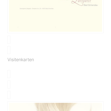
Visitenkarten