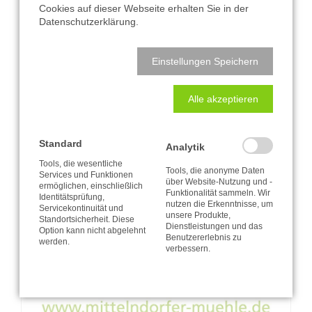
Cookies auf dieser Webseite erhalten Sie in der
Datenschutzerklärung.
Einstellungen Speichern
Alle akzeptieren
Standard
Analytik
Tools, die wesentliche
Tools, die anonyme Daten
Services und Funktionen
über Website-Nutzung und -
ermöglichen, einschließlich
Funktionalität sammeln. Wir
Identitätsprüfung,
nutzen die Erkenntnisse, um
Servicekontinuität und
unsere Produkte,
Standortsicherheit. Diese
Dienstleistungen und das
Option kann nicht abgelehnt
Benutzererlebnis zu
werden.
verbessern.