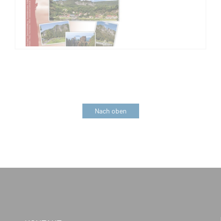
Nach oben