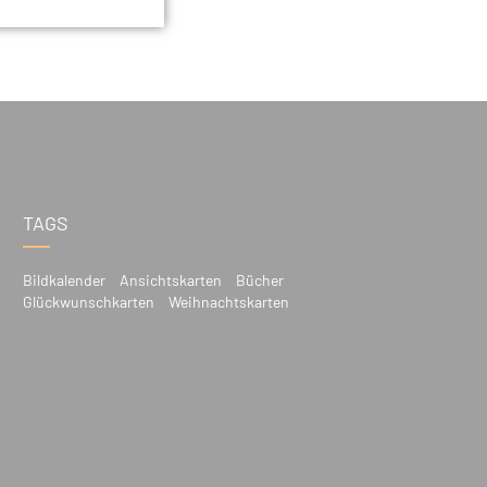
TAGS
Bildkalender
Ansichtskarten
Bücher
Glückwunschkarten
Weihnachtskarten