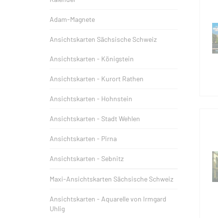
Adam-Magnete
Ansichtskarten Sächsische Schweiz
Ansichtskarten - Königstein
Ansichtskarten - Kurort Rathen
Ansichtskarten - Hohnstein
Ansichtskarten - Stadt Wehlen
Ansichtskarten - Pirna
Ansichtskarten - Sebnitz
Maxi-Ansichtskarten Sächsische Schweiz
Ansichtskarten - Aquarelle von Irmgard
Uhlig