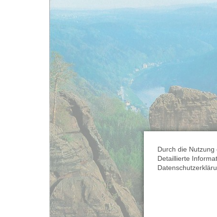
Durch die Nutzung 
Detaillierte Inform
Datenschutzerkläru