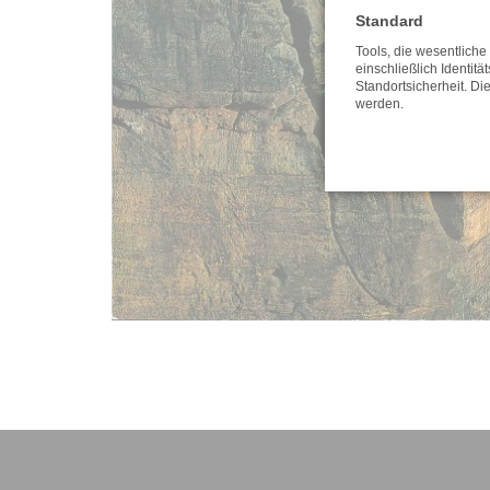
Standard
Tools, die wesentlich
einschließlich Identitä
Standortsicherheit. Di
werden.