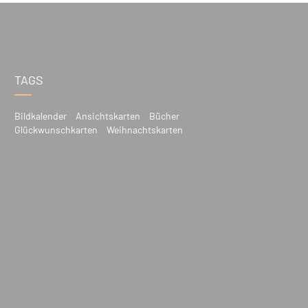
TAGS
Bildkalender
Ansichtskarten
Bücher
Glückwunschkarten
Weihnachtskarten