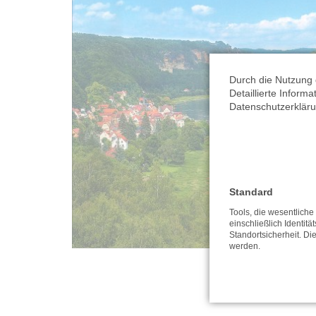
Durch die Nutzung 
Detaillierte Inform
Datenschutzerkläru
Standard
Tools, die wesentlich
einschließlich Identitä
Standortsicherheit. Di
werden.