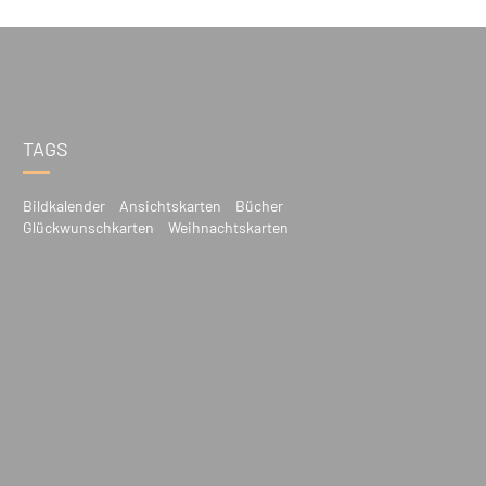
TAGS
Bildkalender
Ansichtskarten
Bücher
Glückwunschkarten
Weihnachtskarten