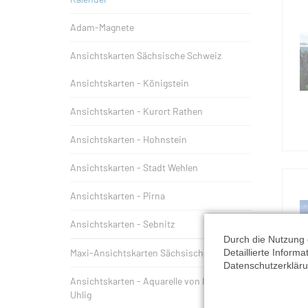
Adam-Magnete
Ansichtskarten Sächsische Schweiz
Ansichtskarten - Königstein
Ansichtskarten - Kurort Rathen
Ansichtskarten - Hohnstein
Ansichtskarten - Stadt Wehlen
Ansichtskarten - Pirna
Ansichtskarten - Sebnitz
Durch die Nutzung 
Detaillierte Inform
Maxi-Ansichtskarten Sächsische Schweiz
Datenschutzerkläru
Ansichtskarten - Aquarelle von Irmgard
Uhlig