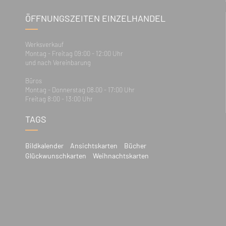
ÖFFNUNGSZEITEN EINZELHANDEL
Werksverkauf
Montag - Freitag 09:00 - 12:00 Uhr
und nach Vereinbarung
Büros
Montag - Donnerstag 08.00 - 17:00 Uhr
Freitag 8:00 - 13:00 Uhr
TAGS
Bildkalender
Ansichtskarten
Bücher
Glückwunschkarten
Weihnachtskarten