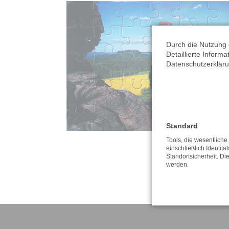
Durch die Nutzung 
Detaillierte Inform
Datenschutzerkläru
Standard
Tools, die wesentlich
einschließlich Identitä
Standortsicherheit. Di
werden.