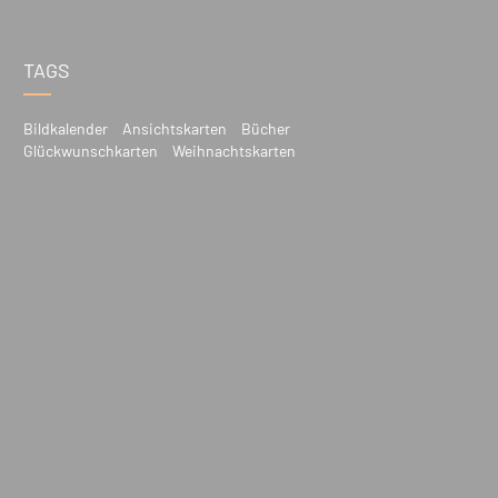
TAGS
Bildkalender
Ansichtskarten
Bücher
Glückwunschkarten
Weihnachtskarten