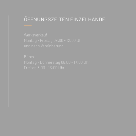
ÖFFNUNGSZEITEN EINZELHANDEL
Werksverkauf
Montag - Freitag 09:00 - 12:00 Uhr
und nach Vereinbarung
Büros
Montag - Donnerstag 08.00 - 17:00 Uhr
Freitag 8:00 - 13:00 Uhr