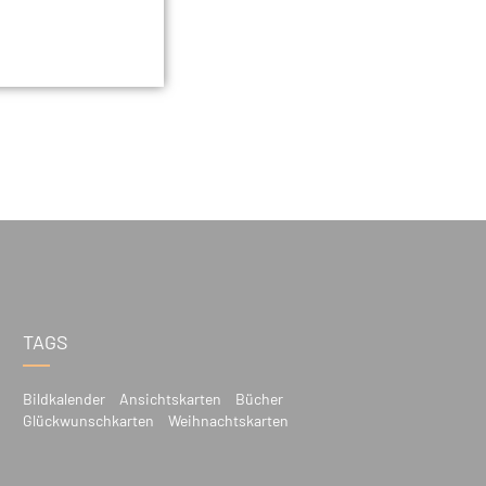
TAGS
Bildkalender
Ansichtskarten
Bücher
Glückwunschkarten
Weihnachtskarten